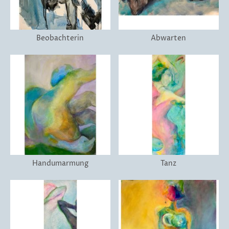
Beobachterin
Abwarten
Handumarmung
Tanz