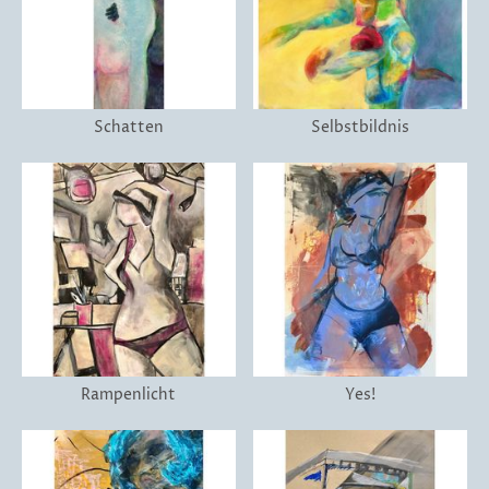
Schatten
Selbstbildnis
Rampenlicht
Yes!