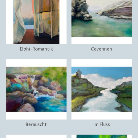
Elphi-Romantik
Cevennen
Berauscht
Im Fluss