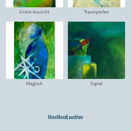
Grüne Aussicht
Traumperlen
Magisch
Signal
MeinMondLeuchten