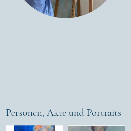
Personen, Akte und Portraits