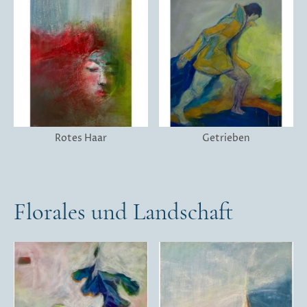
Rotes Haar
Getrieben
Florales und Landschaft