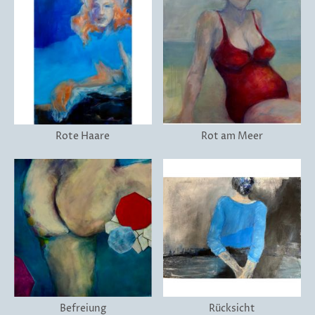
Rote Haare
Rot am Meer
Befreiung
Rücksicht