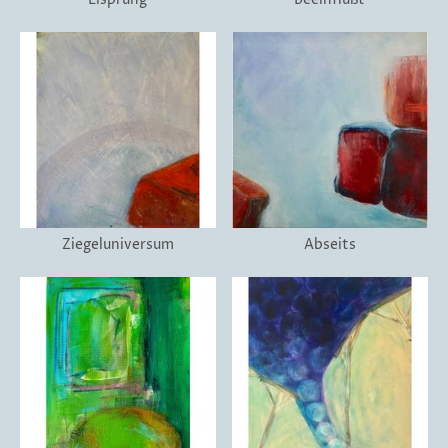
Ziegeluniversum
Abseits